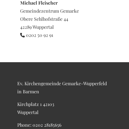
Michael Fleischer
Gemeindezentrum Gemarke
Obere Sehlhofstraße 44
42289 Wuppertal
0202 50 92 91

Ev. Kirchengemeinde Gemarke-Wupperfeld
in Barmen
Kirchplatz 1 42103
Wuppertal
Phone: 0202 28185656