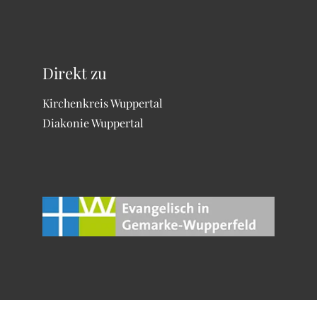
Direkt zu
Kirchenkreis Wuppertal
Diakonie Wuppertal