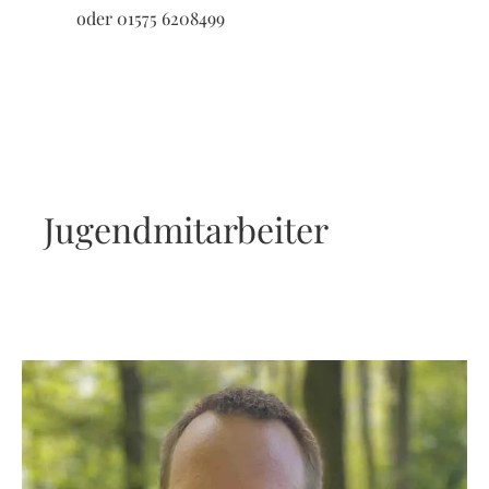
oder 01575 6208499
Jugendmitarbeiter