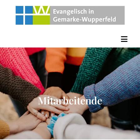
Mitarbeitende