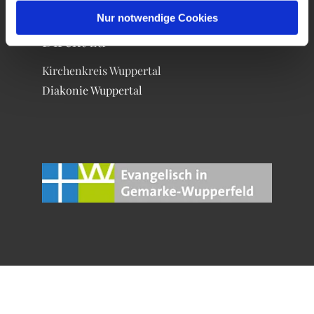
Nur notwendige Cookies
Direkt zu
Kirchenkreis Wuppertal
Diakonie Wuppertal